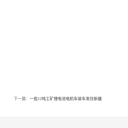
下一篇：
一批12吨工矿锂电池电机车装车发往新疆