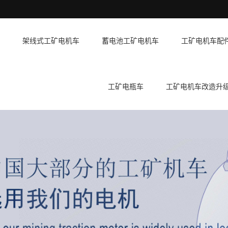
架线式工矿电机车
蓄电池工矿电机车
工矿电机车配
工矿电瓶车
工矿电机车改造升