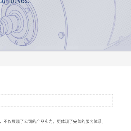
，不仅展现了公司的产品实力，更体现了完善的服务体系。