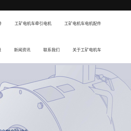
件
工矿电机车牵引电机
工矿电机车电机配件
级
新闻资讯
联系我们
关于工矿电机车