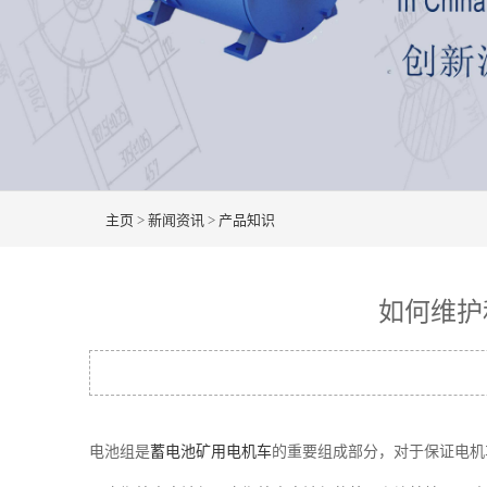
主页
>
新闻资讯
>
产品知识
如何维护
电池组是
蓄电池矿用电机车
的重要组成部分，对于保证电机