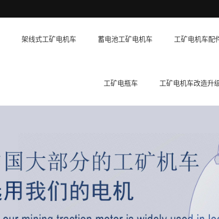
架线式工矿电机车
蓄电池工矿电机车
工矿电机车配
工矿电瓶车
工矿电机车改造升