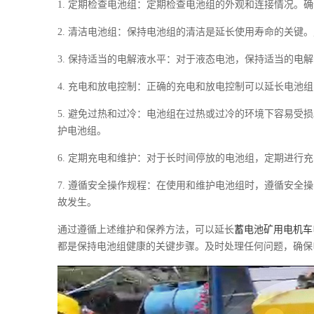
1. 定期检查电池组：定期检查电池组的外观和连接情况
2. 清洁电池组：保持电池组的清洁是延长使用寿命的关
3. 保持适当的电解液水平：对于液态电池，保持适当的
4. 充电和放电控制：正确的充电和放电控制可以延长电
5. 避免过热和过冷：电池组在过热或过冷的环境下容易
护电池组。
6. 定期充电和维护：对于长时间停放的电池组，定期进
7. 遵循安全操作规程：在使用和维护电池组时，遵循安
故发生。
通过遵循上述维护和保养方法，可以延长
蓄电池矿用电机车
都是保持电池组健康的关键步骤。及时处理任何问题，确保