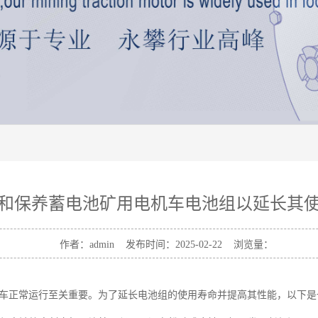
和保养蓄电池矿用电机车电池组以延长其
作者：admin 发布时间：2025-02-22 浏览量：
车正常运行至关重要。为了延长电池组的使用寿命并提高其性能，以下是