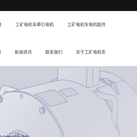
件
工矿电机车牵引电机
工矿电机车电机配件
级
新闻资讯
联系我们
关于工矿电机车