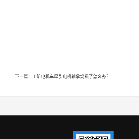
下一篇：
工矿电机车牵引电机轴承烧损了怎么办？