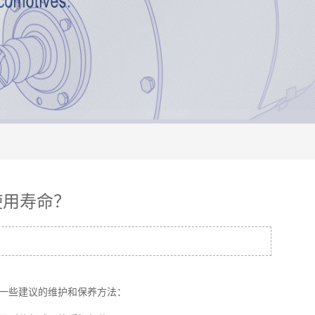
使用寿命？
一些建议的维护和保养方法：